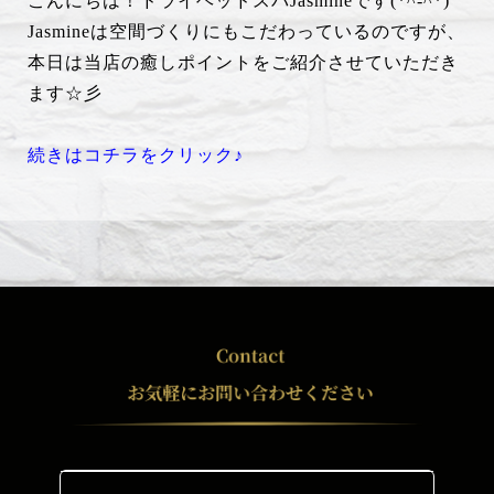
こんにちは！ドライヘッドスパJasmineです(*^-^*)
Jasmineは空間づくりにもこだわっているのですが、
本日は当店の癒しポイントをご紹介させていただき
ます☆彡
続きはコチラをクリック♪