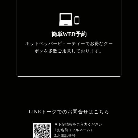
簡単WEB予約
ホットペッパービューティーでお得なクー
ポンを多数ご用意しております。
LINEトークでのお問合せはこちら
▼下記情報をご入力ください
1.お名前（フルネーム）
2.お電話番号