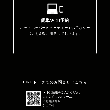
簡単WEB予約
ホットペッパービューティーでお得なクー
ポンを多数ご用意しております。
LINEトークでのお問合せはこちら
▼下記情報をご入力ください
1.お名前（フルネーム）
2.お電話番号
3.ご用件