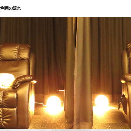
ご利用の流れ