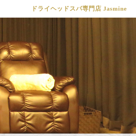
ドライヘッドスパ専門店 Jasmine