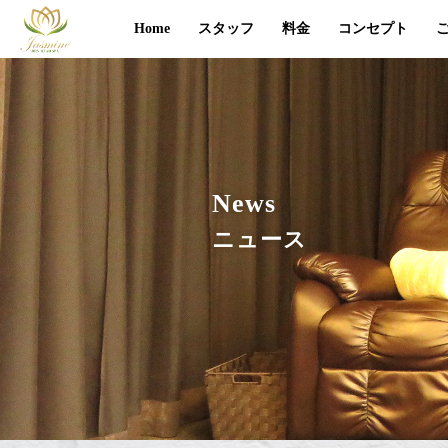
Home
スタッフ
料金
コンセプト
News
ニュース