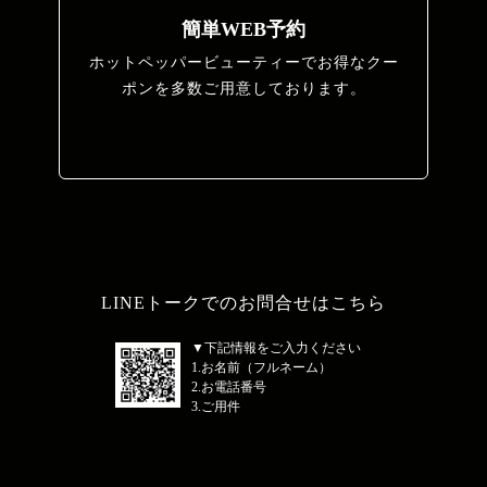
簡単WEB予約
ホットペッパービューティーでお得なクー
ポンを多数ご用意しております。
LINEトークでのお問合せはこちら
▼下記情報をご入力ください
1.お名前（フルネーム）
2.お電話番号
3.ご用件