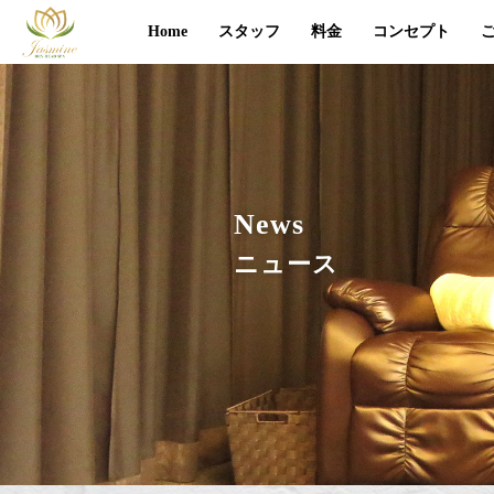
Home
スタッフ
料金
コンセプト
News
ニュース