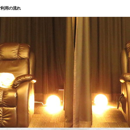
ご利用の流れ