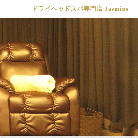
ドライヘッドスパ専門店 Jasmine