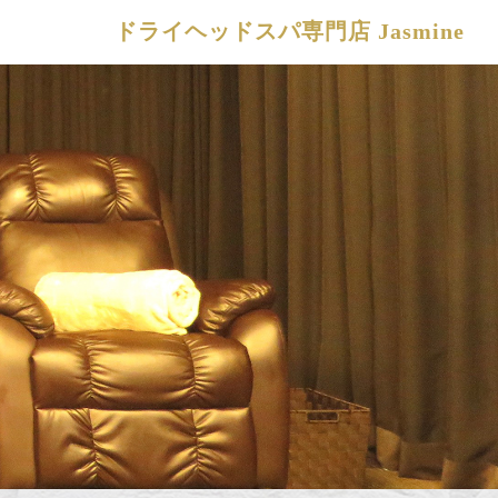
ドライヘッドスパ専門店 Jasmine