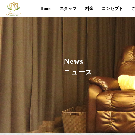
Home
スタッフ
料金
コンセプト
News
ニュース