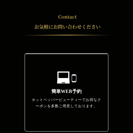
簡単WEB予約
ホットペッパービューティーでお得なク
ーポンを多数ご用意しております。