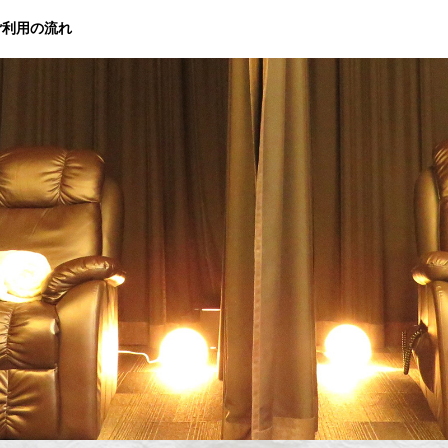
ご利用の流れ