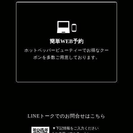
簡単WEB予約
ホットペッパービューティーでお得なクー
ポンを多数ご用意しております。
LINEトークでのお問合せはこちら
▼下記情報をご入力ください