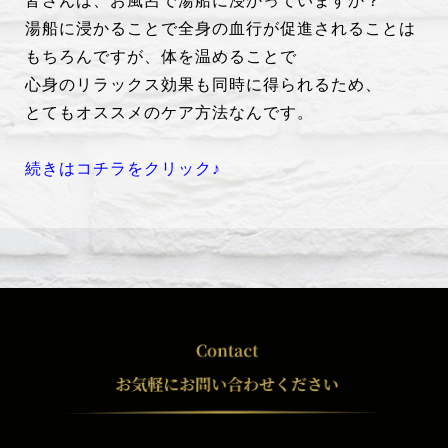
皆さんは、お風呂で湯船に浸かっていますか？
湯船に浸かることで全身の血行が促進されることは
もちろんですが、体を温めることで
心身のリラックス効果も同時に得られるため、
とてもオススメのケア方法なんです。
続きはコチラをクリック♪