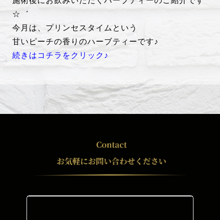
施術後にお飲みいただくハーブティーのご紹介です
☆゛
今月は、プリンセスタイムという
甘いピーチの香りのハーブティーです♪
続きはコチラをクリック♪