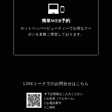
簡単WEB予約
ホットペッパービューティーでお得なクー
ポンを多数ご用意しております。
LINEトークでのお問合せはこちら
▼下記情報をご入力ください
1.お名前（フルネーム）
2.お電話番号
3.ご用件