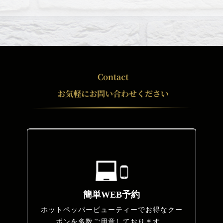
簡単WEB予約
ホットペッパービューティーでお得なクー
ポンを多数ご用意しております。