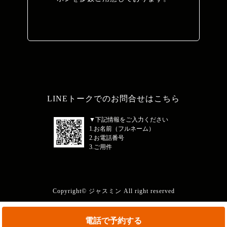
LINEトークでのお問合せはこちら
▼下記情報をご入力ください
1.お名前（フルネーム）
2.お電話番号
3.ご用件
Copyright© ジャスミン All right reserved
電話で予約する