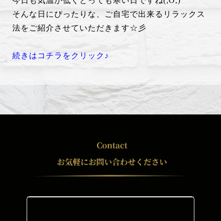
今日も気温が低くとっても寒い日ですね(;O;)
そんな日にぴったりな、ご自宅で出来るリラックス
法をご紹介させていただきます☆彡
続きはコチラをクリック♪