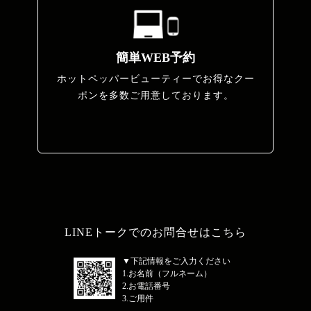
簡単WEB予約
ホットペッパービューティーでお得なクー
ポンを多数ご用意しております。
LINEトークでのお問合せはこちら
▼下記情報をご入力ください
1.お名前（フルネーム）
2.お電話番号
3.ご用件