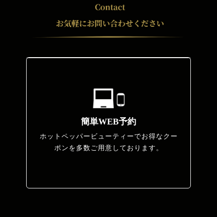
簡単WEB予約
ホットペッパービューティーでお得なクー
ポンを多数ご用意しております。