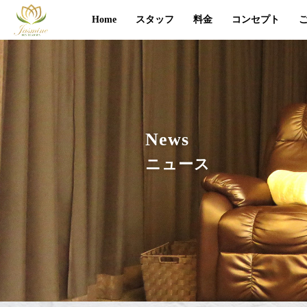
Home
スタッフ
料金
コンセプト
News
ニュース