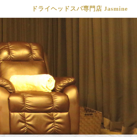
ドライヘッドスパ専門店 Jasmine