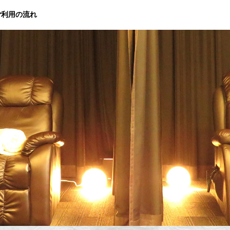
ご利用の流れ